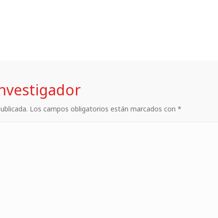
investigador
 publicada. Los campos obligatorios están marcados con *