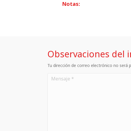
Notas:
Observaciones del 
Tu dirección de correo electrónico no será