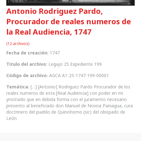
Antonio Rodriguez Pardo,
Procurador de reales numeros de
la Real Audiencia, 1747
(12 archivos)
Fecha de creación:
1747
Titulo del archivo:
Legajo 25 Expediente 199
Código de archivo:
AGCA A1-25-1747-199-00001
Temática:
[…] [Antonio] Rodriguez Pardo Procurador de los
reales numeros de esta [Real Audiencia] con poder en mi
ynstruido que en debida forma con el juramento necesario
presento al beneficiado don Manuel de Novoa Paniagua, cura
doctrinero del pueblo de Quinohomo (sic) del obispado de
León