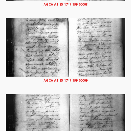
AGCA A1-25-1747-199-00008
AGCA A1-25-1747-199-00009