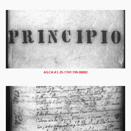
AGCA A1-25-1747-199-00002