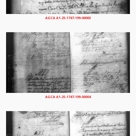
AGCA A1-25-1747-199-00003
AGCA A1-25-1747-199-00004