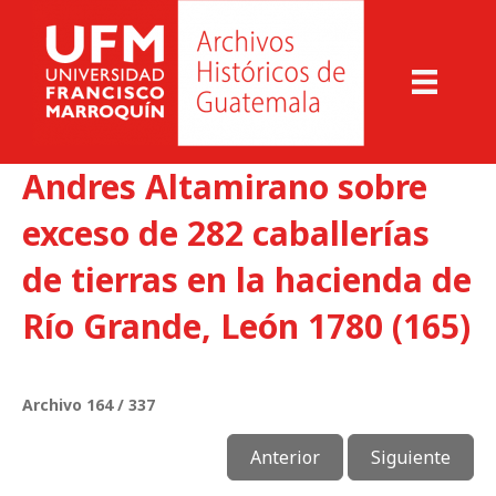
Andres Altamirano sobre
exceso de 282 caballerías
de tierras en la hacienda de
Río Grande, León 1780 (165)
Archivo 164 / 337
Anterior
Siguiente