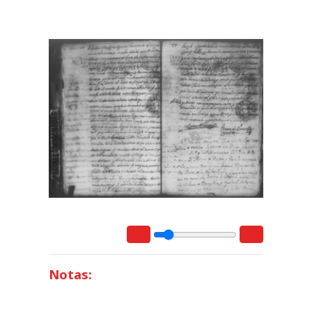
Notas: