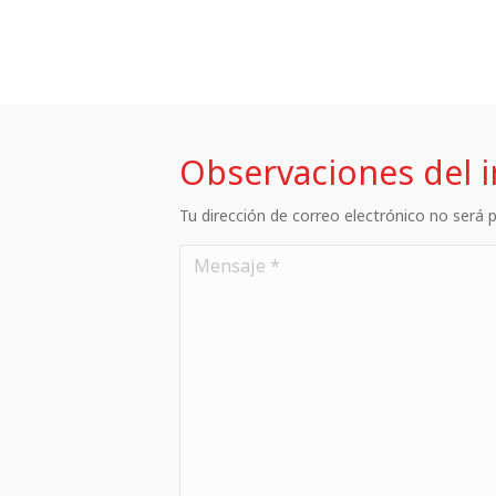
Observaciones del 
Tu dirección de correo electrónico no será