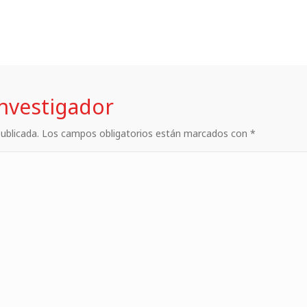
investigador
 publicada. Los campos obligatorios están marcados con *