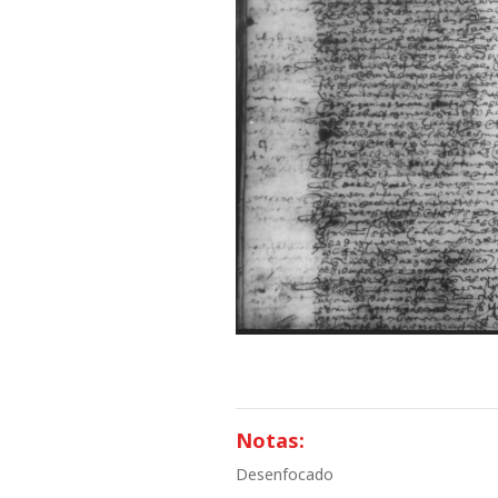
Notas:
Desenfocado