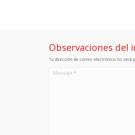
Observaciones del 
Tu dirección de correo electrónico no será