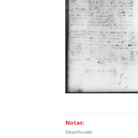
Notas:
Desenfocado