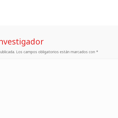
investigador
 publicada. Los campos obligatorios están marcados con *