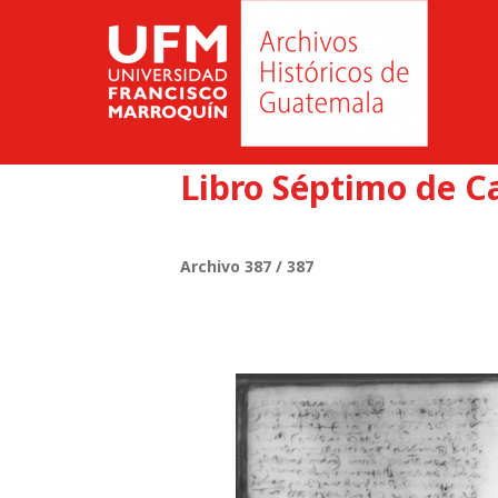
Libro Séptimo de C
Archivo 387 / 387