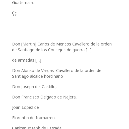
Guatemala.
Çç
Don [Martin] Carlos de Mencos Cavallero de la orden
de Santiago de los Consejos de guerra […]
de armadas […]
Don Alonso de Vargas Cavallero de la orden de
Santiago alcalde hordinario
Don Joseph del Castillo,
Don Francisco Delgado de Najera,
Joan Lopez de
Florentin de Itamarren,
Capitan Joseph de Estrada,