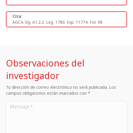
Cita:
AGCA Sig. A1.2.2. Leg. 1780. Exp. 11774. Fol. 98.
Observaciones del
investigador
Tu dirección de correo electrónico no será publicada. Los
campos obligatorios están marcados con *