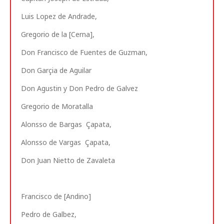
Luis Lopez de Andrade,
Gregorio de la [Cerna],
Don Francisco de Fuentes de Guzman,
Don Garçia de Aguilar
Don Agustin y Don Pedro de Galvez
Gregorio de Moratalla
Alonsso de Bargas Çapata,
Alonsso de Vargas Çapata,
Don Juan Nietto de Zavaleta
Francisco de [Andino]
Pedro de Galbez,