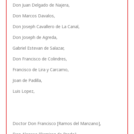
Don Juan Delgado de Najera,
Don Marcos Davalos,
Don Joseph Cavallero de La Canal,
Don Joseph de Agreda,
Gabriel Estevan de Salazar,
Don Francisco de Colindres,
Francisco de Lira y Carcamo,
Joan de Padilla,
Luis Lopez,
Doctor Don Francisco [Ramos del Manzano],