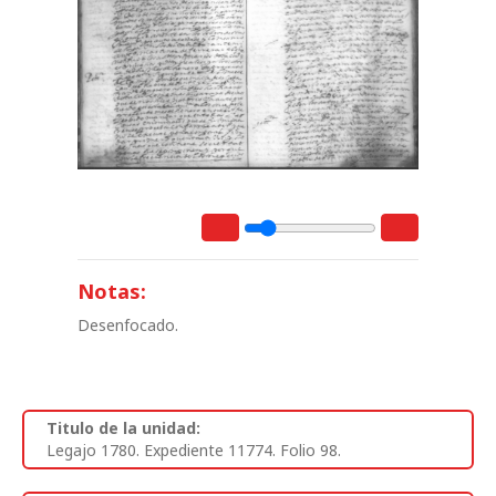
Notas:
Desenfocado.
Titulo de la unidad:
Legajo 1780. Expediente 11774. Folio 98.