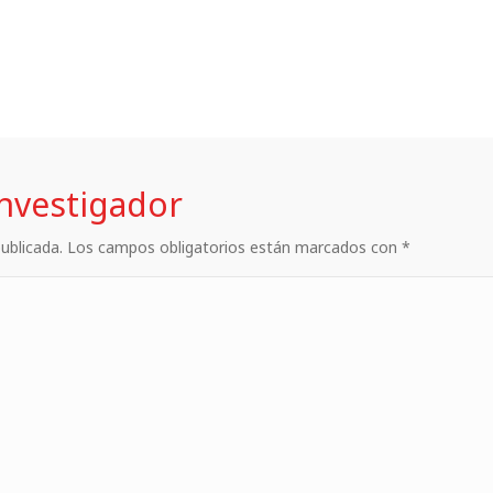
investigador
 publicada. Los campos obligatorios están marcados con *