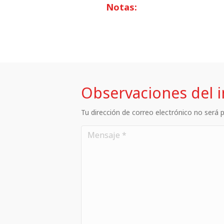
Notas:
Observaciones del 
Tu dirección de correo electrónico no será