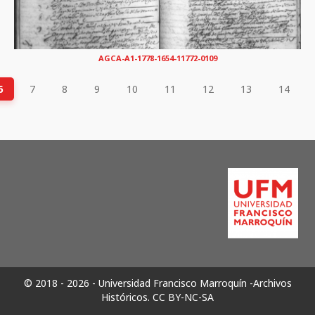
AGCA-A1-1778-1654-11772-0109
6
7
8
9
10
11
12
13
14
© 2018 - 2026 - Universidad Francisco Marroquín -Archivos
Históricos.
CC BY-NC-SA