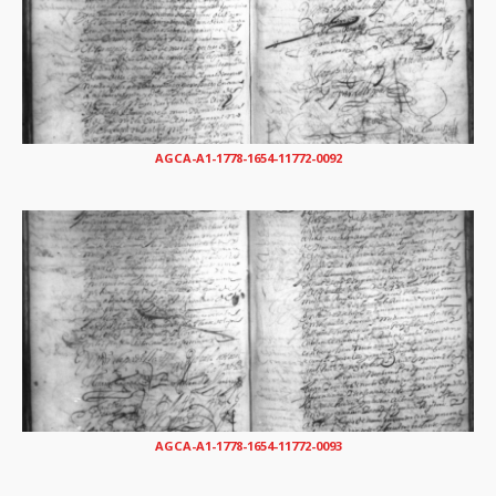
AGCA-A1-1778-1654-11772-0092
AGCA-A1-1778-1654-11772-0093