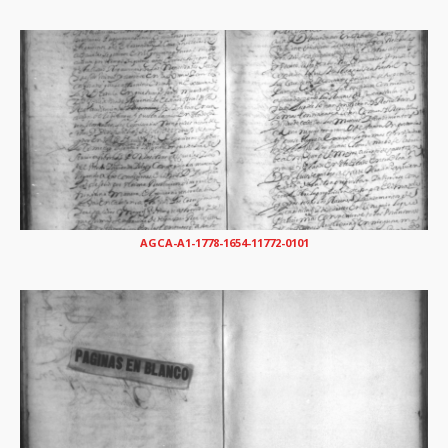
AGCA-A1-1778-1654-11772-0101