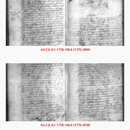
AGCA-A1-1778-1654-11772-0099
AGCA-A1-1778-1654-11772-0100