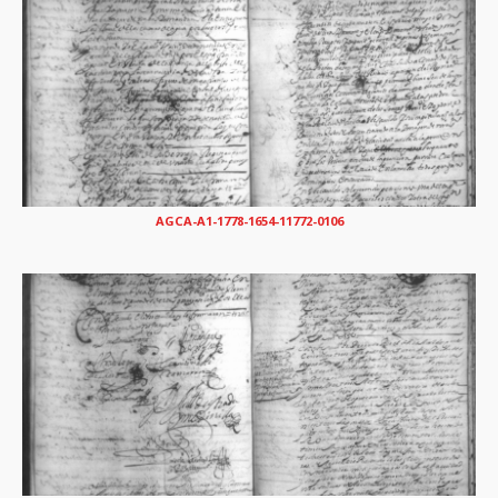
AGCA-A1-1778-1654-11772-0106