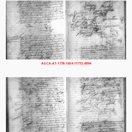
AGCA-A1-1778-1654-11772-0094