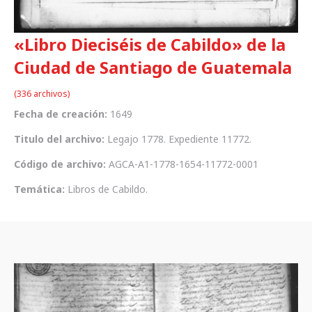
«Libro Dieciséis de Cabildo» de la
Ciudad de Santiago de Guatemala
(336 archivos)
Fecha de creación:
1649
Titulo del archivo:
Legajo 1778. Expediente 11772.
Código de archivo:
AGCA-A1-1778-1654-11772-0001
Temática:
Libros de Cabildo.