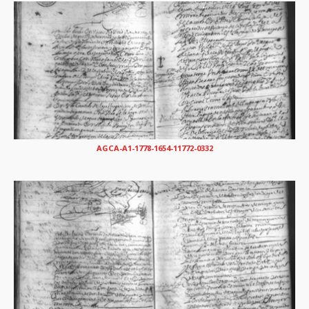
AGCA-A1-1778-1654-11772-0332