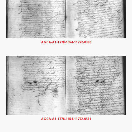
AGCA-A1-1778-1654-11772-0330
AGCA-A1-1778-1654-11772-0331